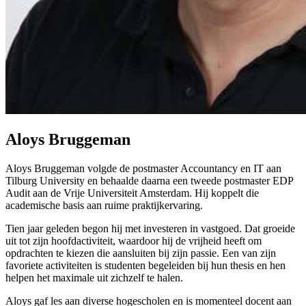
Aloys Bruggeman
Aloys Bruggeman volgde de postmaster Accountancy en IT aan
Tilburg University en behaalde daarna een tweede postmaster EDP
Audit aan de Vrije Universiteit Amsterdam. Hij koppelt die
academische basis aan ruime praktijkervaring.
Tien jaar geleden begon hij met investeren in vastgoed. Dat groeide
uit tot zijn hoofdactiviteit, waardoor hij de vrijheid heeft om
opdrachten te kiezen die aansluiten bij zijn passie. Een van zijn
favoriete activiteiten is studenten begeleiden bij hun thesis en hen
helpen het maximale uit zichzelf te halen.
Aloys gaf les aan diverse hogescholen en is momenteel docent aan