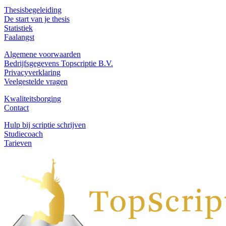
Thesisbegeleiding
De start van je thesis
Statistiek
Faalangst
Algemene voorwaarden
Bedrijfsgegevens Topscriptie B.V.
Privacyverklaring
Veelgestelde vragen
Kwaliteitsborging
Contact
Hulp bij scriptie schrijven
Studiecoach
Tarieven