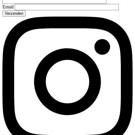
Email