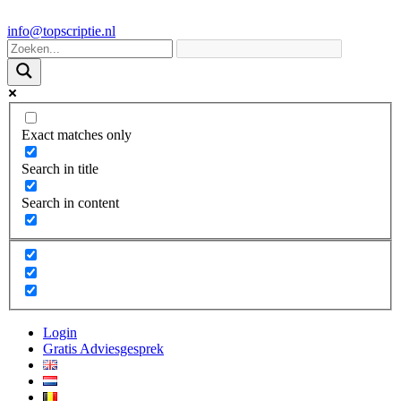
info@topscriptie.nl
Exact matches only
Search in title
Search in content
Login
Gratis Adviesgesprek