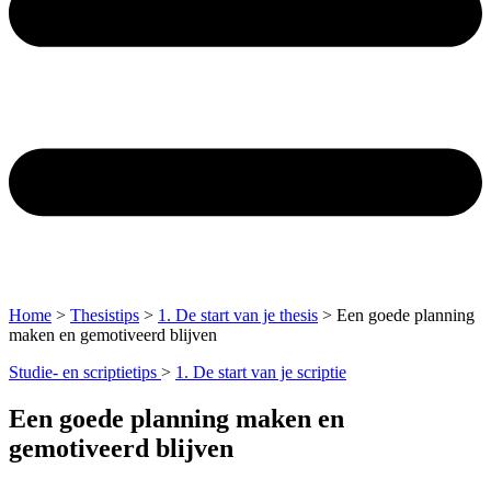
Home
>
Thesistips
>
1. De start van je thesis
>
Een goede planning
maken en gemotiveerd blijven
Studie- en scriptietips
>
1. De start van je scriptie
Een goede planning maken en
gemotiveerd blijven