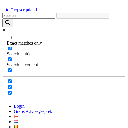
info@topscriptie.nl
Exact matches only
Search in title
Search in content
Login
Gratis Adviesgesprek