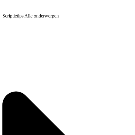
Scriptietips Alle onderwerpen