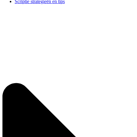
Scriptie strategieën en tips