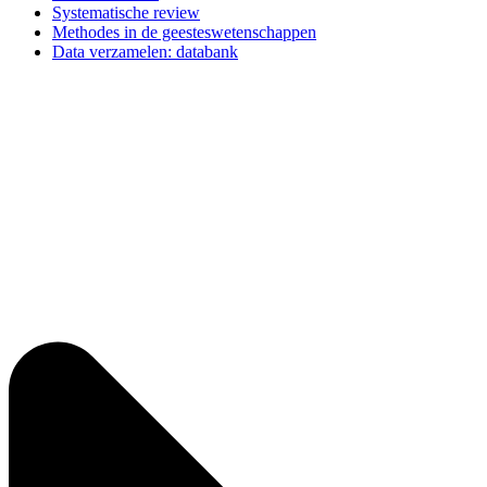
Systematische review
Methodes in de geesteswetenschappen
Data verzamelen: databank