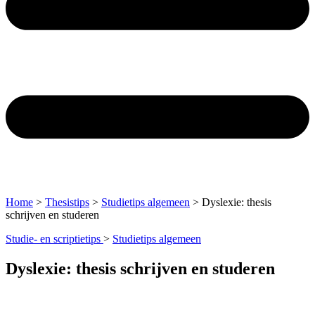
Home
>
Thesistips
>
Studietips algemeen
>
Dyslexie: thesis
schrijven en studeren
Studie- en scriptietips
>
Studietips algemeen
Dyslexie: thesis schrijven en studeren