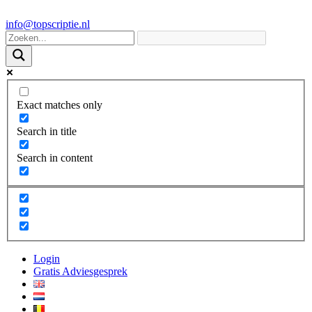
info@topscriptie.nl
Exact matches only
Search in title
Search in content
Login
Gratis Adviesgesprek