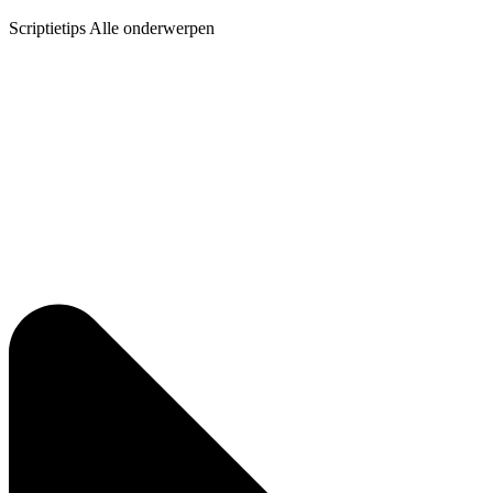
Scriptietips Alle onderwerpen