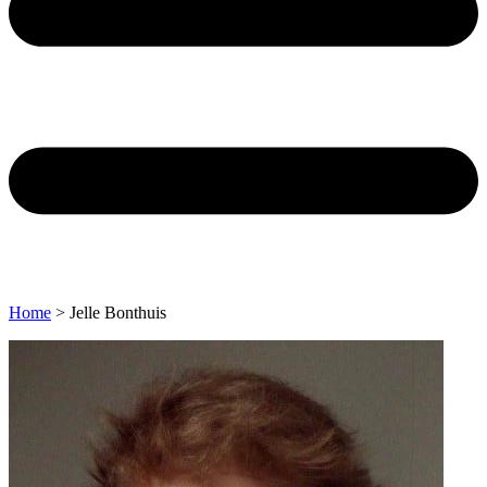
Home
>
Jelle Bonthuis