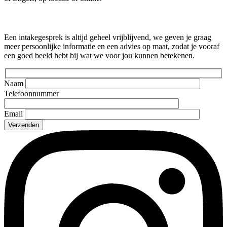
Gratis intakegesprek
Een intakegesprek is altijd geheel vrijblijvend, we geven je graag
meer persoonlijke informatie en een advies op maat, zodat je vooraf
een goed beeld hebt bij wat we voor jou kunnen betekenen.
Naam
Telefoonnummer
Email