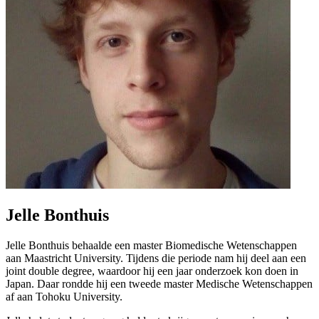
Jelle Bonthuis
Jelle Bonthuis behaalde een master Biomedische Wetenschappen
aan Maastricht University. Tijdens die periode nam hij deel aan een
joint double degree, waardoor hij een jaar onderzoek kon doen in
Japan. Daar rondde hij een tweede master Medische Wetenschappen
af aan Tohoku University.