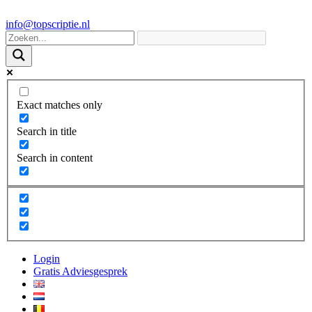
info@topscriptie.nl
Exact matches only
Search in title
Search in content
Login
Gratis Adviesgesprek