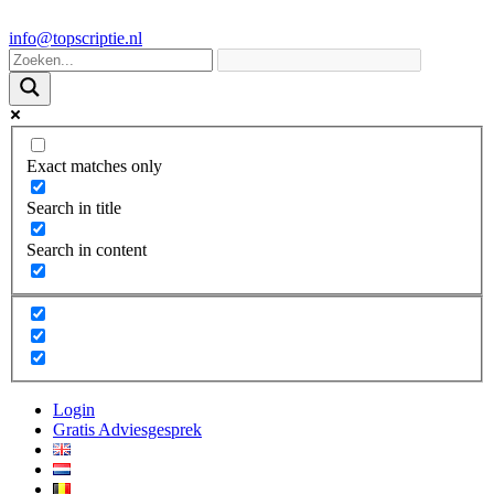
info@topscriptie.nl
Exact matches only
Search in title
Search in content
Login
Gratis Adviesgesprek