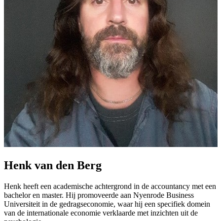
Henk van den Berg
Henk heeft een academische achtergrond in de accountancy met een
bachelor en master. Hij promoveerde aan Nyenrode Business
Universiteit in de gedragseconomie, waar hij een specifiek domein
van de internationale economie verklaarde met inzichten uit de