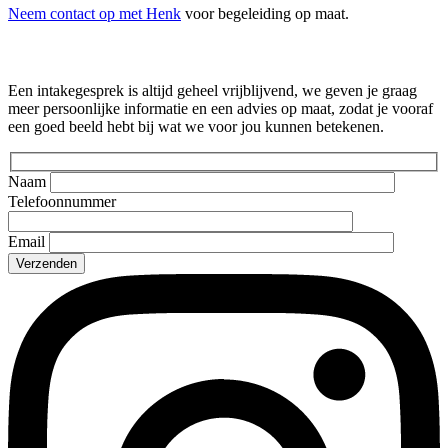
Neem contact op met Henk
voor begeleiding op maat.
Gratis intakegesprek
Een intakegesprek is altijd geheel vrijblijvend, we geven je graag
meer persoonlijke informatie en een advies op maat, zodat je vooraf
een goed beeld hebt bij wat we voor jou kunnen betekenen.
Naam
Telefoonnummer
Email