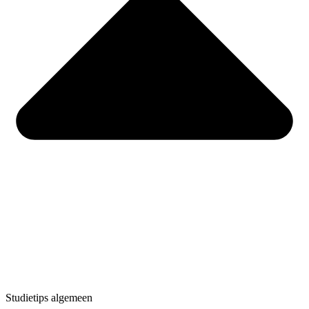
Studietips algemeen