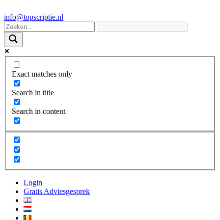
info@topscriptie.nl
Exact matches only
Search in title
Search in content
Login
Gratis Adviesgesprek