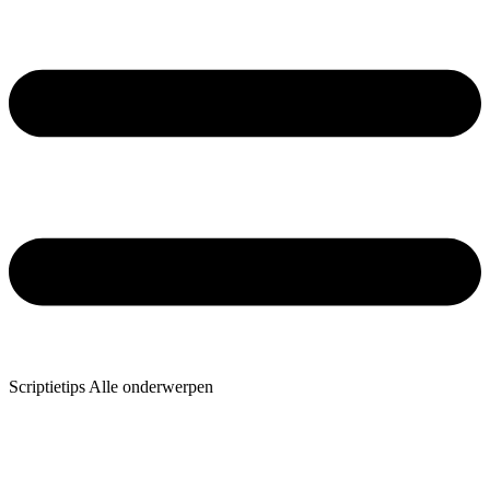
Scriptietips Alle onderwerpen