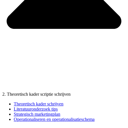
2. Theoretisch kader scriptie schrijven
Theoretisch kader schrijven
Literatuuronderzoek tips
Strategisch marketingplan
Operationaliseren en operationalisatieschema