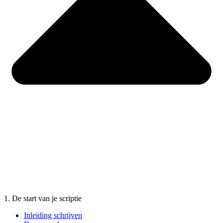
1. De start van je scriptie
Inleiding schrijven