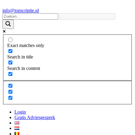
info@topscriptie.nl
Exact matches only
Search in title
Search in content
Login
Gratis Adviesgesprek