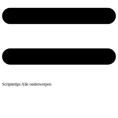
Scriptietips Alle onderwerpen