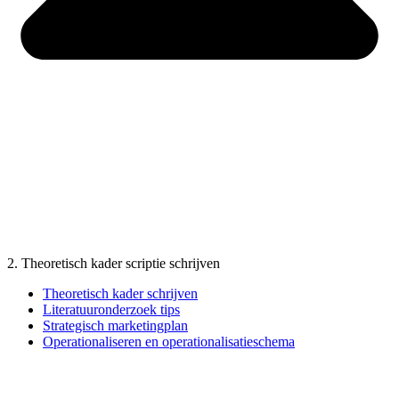
2. Theoretisch kader scriptie schrijven
Theoretisch kader schrijven
Literatuuronderzoek tips
Strategisch marketingplan
Operationaliseren en operationalisatieschema