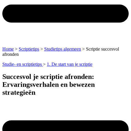
Home
>
Scriptietips
>
Studietips algemeen
>
Scriptie succesvol
afronden
Studie- en scriptietips
>
1. De start van je scriptie
Succesvol je scriptie afronden:
Ervaringsverhalen en bewezen
strategieën