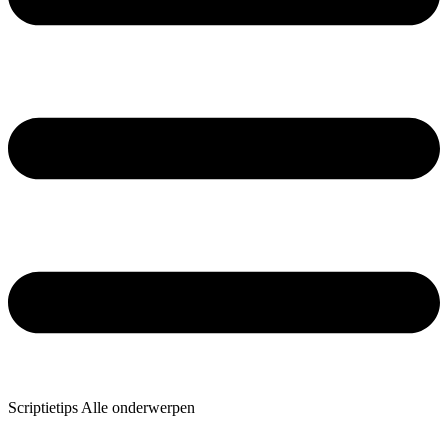
Scriptietips Alle onderwerpen