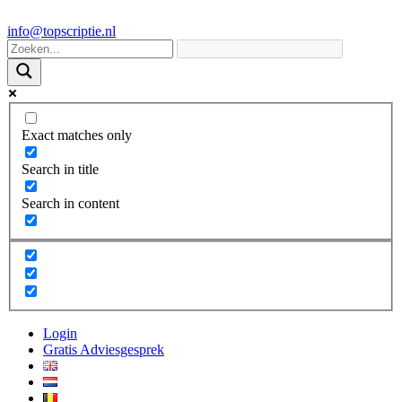
info@topscriptie.nl
Exact matches only
Search in title
Search in content
Login
Gratis Adviesgesprek