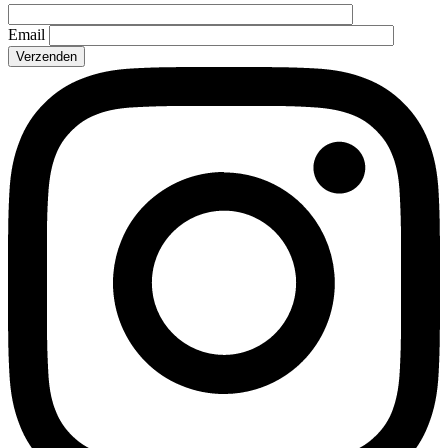
Email