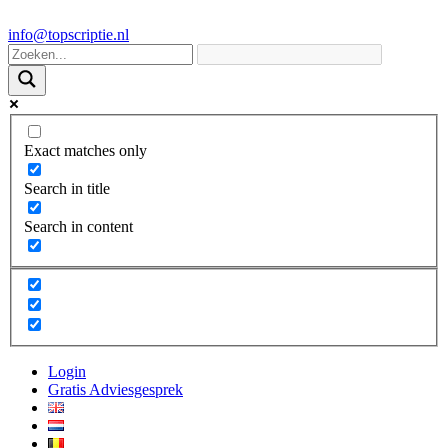
info@topscriptie.nl
Exact matches only
Search in title
Search in content
Login
Gratis Adviesgesprek