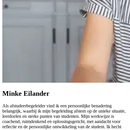
Minke Eilander
Als afstudeerbegeleider vind ik een persoonlijke benadering
belangrijk, waarbij ik mijn begeleiding afstem op de unieke situatie,
leerdoelen en sterke punten van studenten. Mijn werkwijze is
coachend, ruimdenkend en oplossingsgericht, met aandacht voor
reflectie en de persoonlijke ontwikkeling van de student. Ik hecht