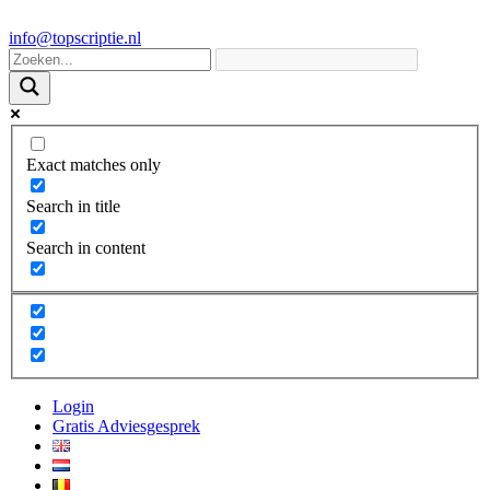
info@topscriptie.nl
Exact matches only
Search in title
Search in content
Login
Gratis Adviesgesprek