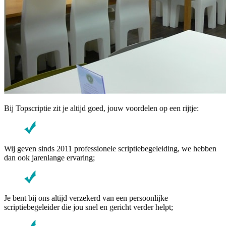
Bij Topscriptie zit je altijd goed, jouw voordelen op een rijtje:
Wij geven sinds 2011 professionele scriptiebegeleiding, we hebben
dan ook jarenlange ervaring;
Je bent bij ons altijd verzekerd van een persoonlijke
scriptiebegeleider die jou snel en gericht verder helpt;