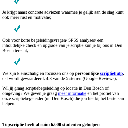
Je krijgt naast concrete adviezen waarmee je gelijk aan de slag kunt
ook meer rust en motivatie;
Ook voor korte begeleidingsvragen/ SPSS analyses/ een
inhoudelijke check en upgrade van je scriptie kun je bij ons in Den
Bosch terecht;
We zijn kleinschalig en focussen ons op
persoonlijke
scriptiehulp
,
dat wordt gewaardeerd: 4.8 van de 5 sterren (Google Reviews);
Wil jij graag scriptiebegeleiding op locatie in Den Bosch of
omgeving? We geven je graag
meer informatie
en het profiel van
onze scriptiebegeleider (uit Den Bosch) die jou hierbij het beste kan
helpen.
Topscriptie heeft al ruim 6.000 studenten geholpen