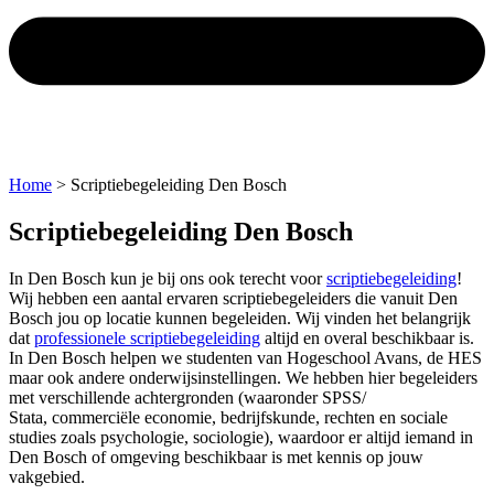
Home
>
Scriptiebegeleiding Den Bosch
Scriptiebegeleiding Den Bosch
In Den Bosch kun je bij ons ook terecht voor
scriptiebegeleiding
!
Wij hebben een aantal ervaren scriptiebegeleiders die vanuit Den
Bosch jou op locatie kunnen begeleiden. Wij vinden het belangrijk
dat
professionele scriptiebegeleiding
altijd en overal beschikbaar is.
In Den Bosch helpen we studenten van Hogeschool Avans, de HES
maar ook andere onderwijsinstellingen. We hebben hier begeleiders
met verschillende achtergronden (waaronder SPSS/
Stata,
commerciële
economie, bedrijfskunde, rechten en sociale
studies zoals psychologie, sociologie), waardoor er altijd iemand in
Den Bosch of omgeving beschikbaar is met kennis op jouw
vakgebied.