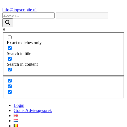
info@topscriptie.nl
Exact matches only
Search in title
Search in content
Login
Gratis Adviesgesprek