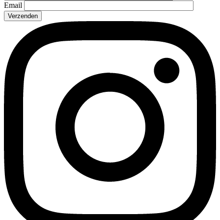
Email