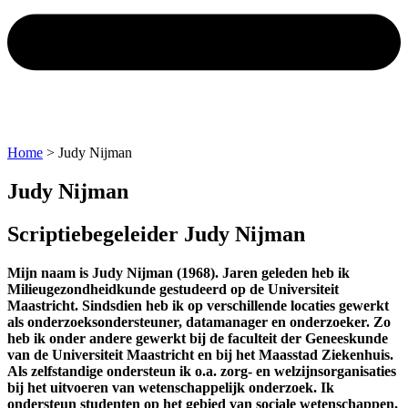
Home
>
Judy Nijman
Judy Nijman
Scriptiebegeleider Judy Nijman
Mijn naam is Judy Nijman (1968). Jaren geleden heb ik
Milieugezondheidkunde gestudeerd op de Universiteit
Maastricht. Sindsdien heb ik op verschillende locaties gewerkt
als onderzoeksondersteuner, datamanager en onderzoeker. Zo
heb ik onder andere gewerkt bij de faculteit der Geneeskunde
van de Universiteit Maastricht en bij het Maasstad Ziekenhuis.
Als zelfstandige ondersteun ik o.a. zorg- en welzijnsorganisaties
bij het uitvoeren van wetenschappelijk onderzoek. Ik
ondersteun studenten op het gebied van sociale wetenschappen,