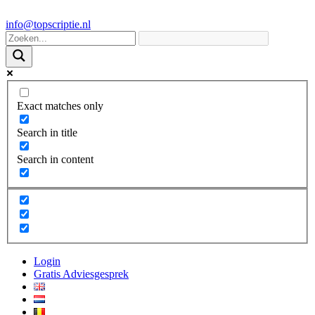
info@topscriptie.nl
Exact matches only
Search in title
Search in content
Login
Gratis Adviesgesprek