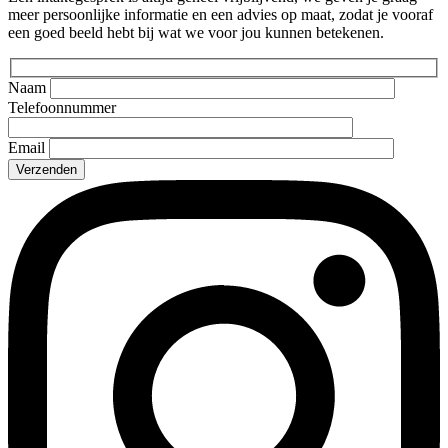
meer persoonlijke informatie en een advies op maat, zodat je vooraf
een goed beeld hebt bij wat we voor jou kunnen betekenen.
Naam
Telefoonnummer
Email