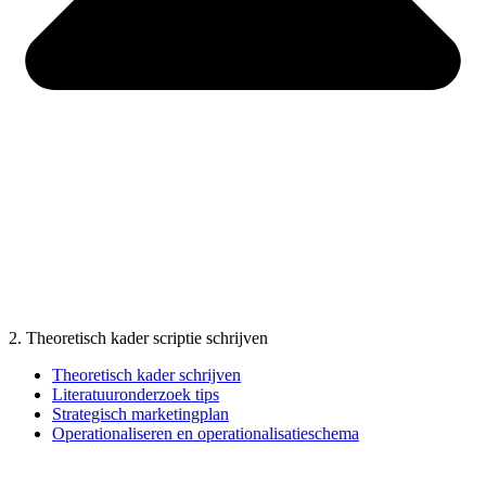
2. Theoretisch kader scriptie schrijven
Theoretisch kader schrijven
Literatuuronderzoek tips
Strategisch marketingplan
Operationaliseren en operationalisatieschema