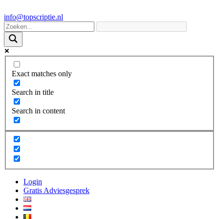
info@topscriptie.nl
Exact matches only
Search in title
Search in content
Login
Gratis Adviesgesprek