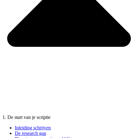
1. De start van je scriptie
Inleiding schrijven
De research gap