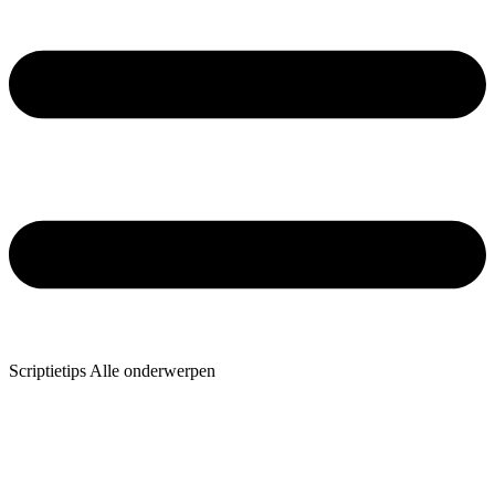
Scriptietips Alle onderwerpen